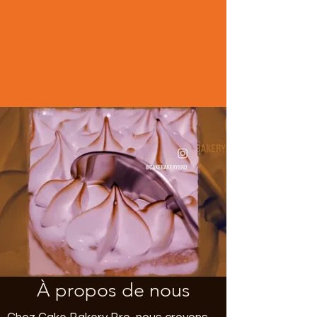
À propos de nous