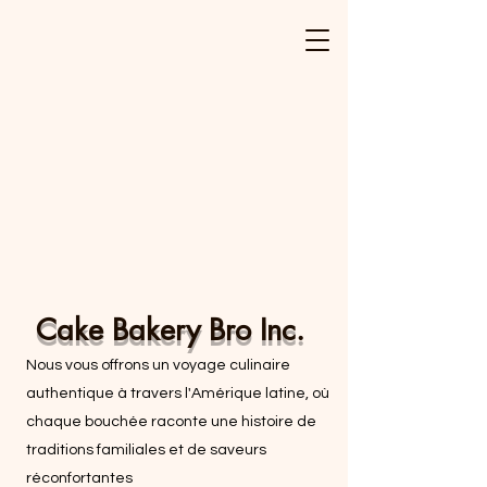
Cake Bakery Bro Inc.
Nous vous offrons un voyage culinaire
authentique à travers l'Amérique latine, où
chaque bouchée raconte une histoire de
traditions familiales et de saveurs
réconfortantes