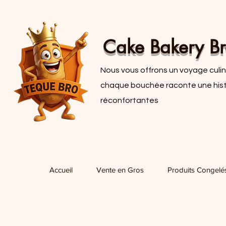
Cake Bakery Br
Nous vous offrons un voyage culina
chaque bouchée raconte une histoi
réconfortantes
Accueil
Vente en Gros
Produits Congelé