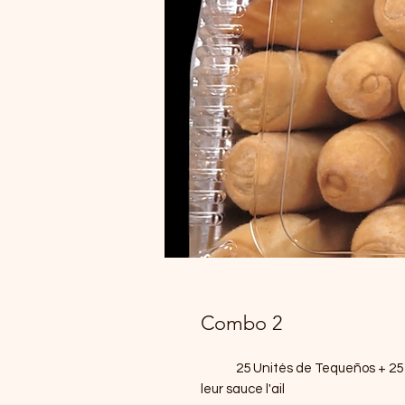
Combo 2
25 Unités de Tequeños + 25 U
leur sauce l'ail