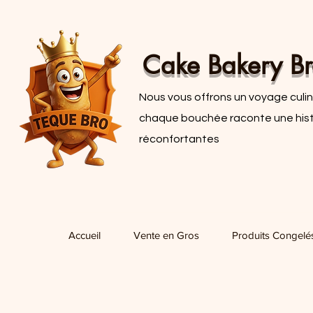
Cake Bakery Br
Nous vous offrons un voyage culina
chaque bouchée raconte une histoi
réconfortantes
Accueil
Vente en Gros
Produits Congelé