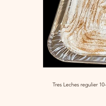
Tres Leches regulier 10