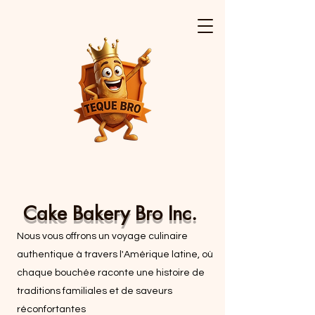
Cake Bakery Bro Inc.
Nous vous offrons un voyage culinaire
authentique à travers l'Amérique latine, où
chaque bouchée raconte une histoire de
traditions familiales et de saveurs
réconfortantes