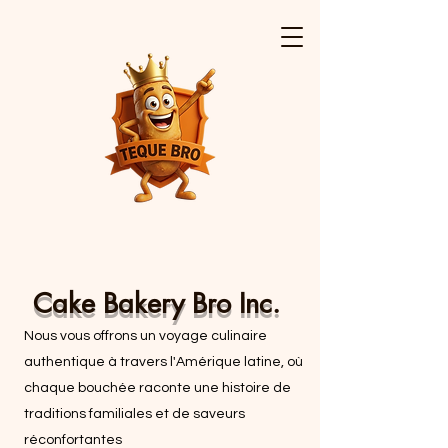
Cake Bakery Bro Inc.
Nous vous offrons un voyage culinaire
authentique à travers l'Amérique latine, où
chaque bouchée raconte une histoire de
traditions familiales et de saveurs
réconfortantes