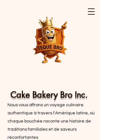
Cake Bakery Bro Inc.
Nous vous offrons un voyage culinaire
authentique à travers l'Amérique latine, où
chaque bouchée raconte une histoire de
traditions familiales et de saveurs
réconfortantes