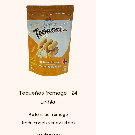
Tequeños fromage - 24
unités
Batons au fromage
traditionnels venezueliens