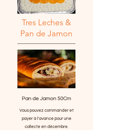
Tres Leches &
Pan de Jamon
Pan de Jamon 50Cm
Vous pouvez commander et
payer à l'avance pour une
collecte en décembre.