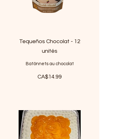
Tequeños Chocolat - 12
unités
Batônnets au chocolat
CA$14.99