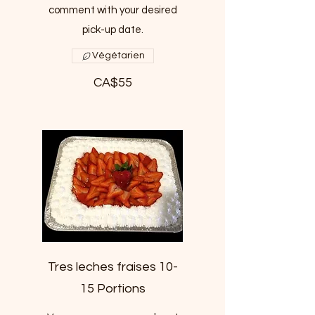
comment with your desired
pick-up date.
Végétarien
CA$55
Tres leches fraises 10-
15 Portions