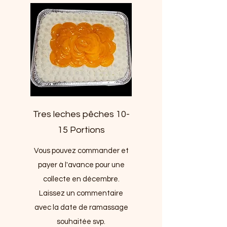
Tres leches pêches 10-
15 Portions
Vous pouvez commander et
payer à l'avance pour une
collecte en décembre.
Laissez un commentaire
avec la date de ramassage
souhaitée svp.