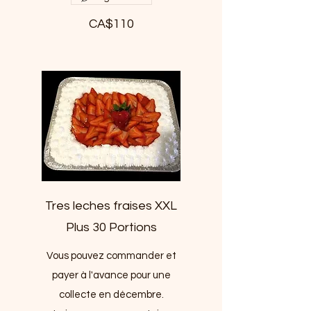
CA$110
Tres leches fraises XXL
Plus 30 Portions
Vous pouvez commander et
payer à l'avance pour une
collecte en décembre.