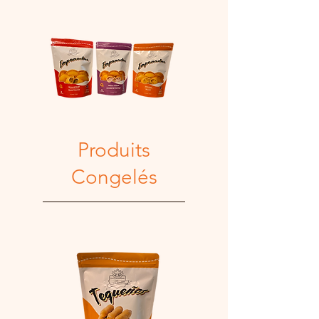
Produits
Congelés