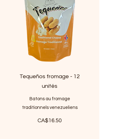
Tequeños fromage - 12
unités
Batons au fromage
traditionnels venezueliens
CA$16.50