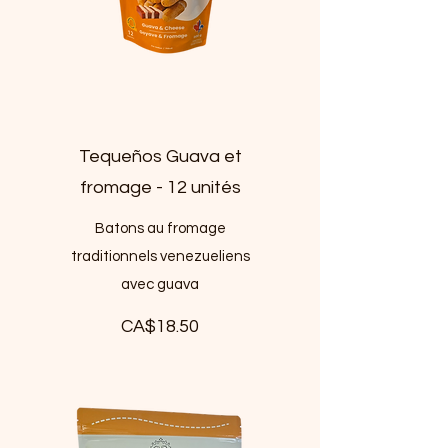
Tequeños Guava et
fromage - 12 unités
Batons au fromage
traditionnels venezueliens
avec guava
CA$18.50