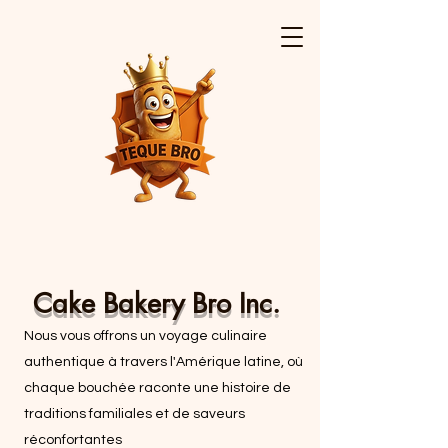
Cake Bakery Bro Inc.
Nous vous offrons un voyage culinaire
authentique à travers l'Amérique latine, où
chaque bouchée raconte une histoire de
traditions familiales et de saveurs
réconfortantes