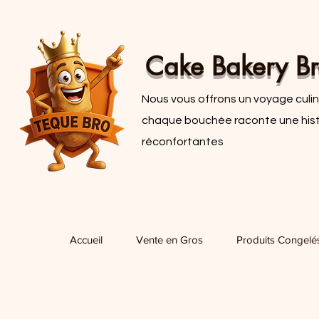
Cake Bakery Br
Nous vous offrons un voyage culina
chaque bouchée raconte une histoi
réconfortantes
Accueil
Vente en Gros
Produits Congelé