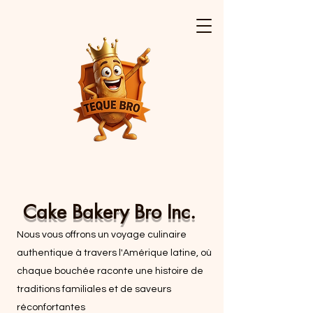
Cake Bakery Bro Inc.
Nous vous offrons un voyage culinaire
authentique à travers l'Amérique latine, où
chaque bouchée raconte une histoire de
traditions familiales et de saveurs
réconfortantes