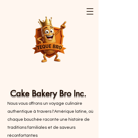
Cake Bakery Bro Inc.
Nous vous offrons un voyage culinaire
authentique à travers l'Amérique latine, où
chaque bouchée raconte une histoire de
traditions familiales et de saveurs
réconfortantes