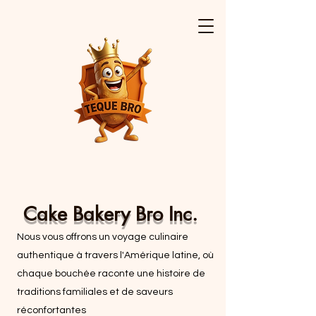
Cake Bakery Bro Inc.
Nous vous offrons un voyage culinaire
authentique à travers l'Amérique latine, où
chaque bouchée raconte une histoire de
traditions familiales et de saveurs
réconfortantes