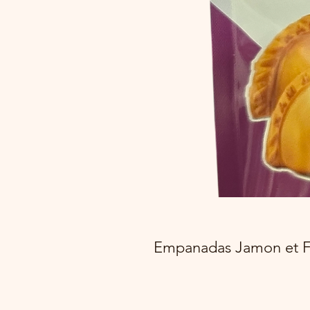
Empanadas Jamon et F