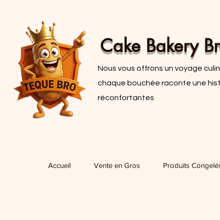
Cake Bakery Br
Nous vous offrons un voyage culina
chaque bouchée raconte une histoi
réconfortantes
Accueil
Vente en Gros
Produits Congelé